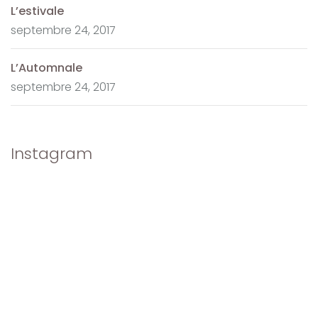
L’estivale
septembre 24, 2017
L’Automnale
septembre 24, 2017
Instagram