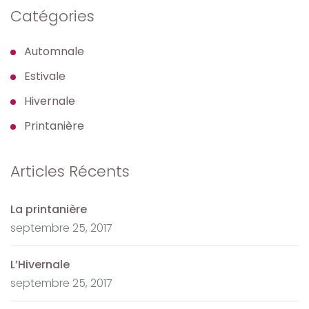
Catégories
Automnale
Estivale
Hivernale
Printanière
Articles Récents
La printanière
septembre 25, 2017
L’Hivernale
septembre 25, 2017