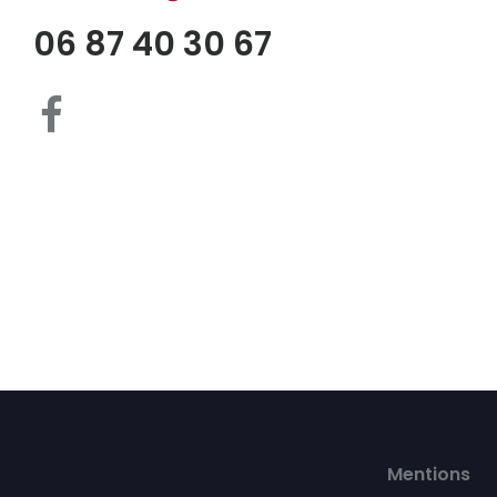
06 87 40 30 67
Mentions