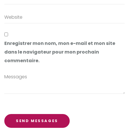
Enregistrer mon nom, mon e-mail et mon site
dans le navigateur pour mon prochain
commentaire.