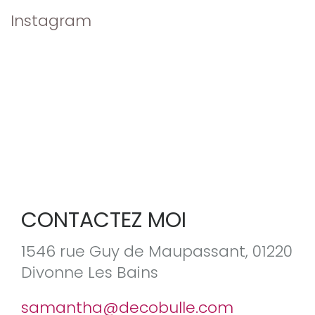
Instagram
CONTACTEZ MOI
1546 rue Guy de Maupassant, 01220
Divonne Les Bains
samantha@decobulle.com