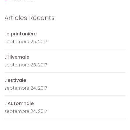
Articles Récents
La printanière
septembre 25, 2017
L’Hivernale
septembre 25, 2017
L’estivale
septembre 24, 2017
L’Automnale
septembre 24, 2017