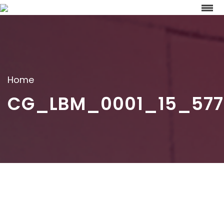
Home
CG_LBM_0001_15_577