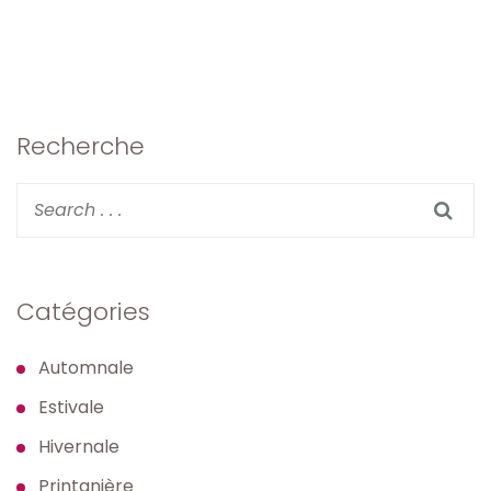
Recherche
Catégories
Automnale
Estivale
Hivernale
Printanière