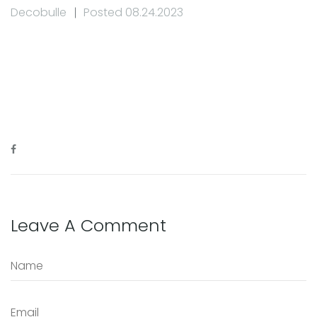
Decobulle
Posted 08.24.2023
Leave A Comment