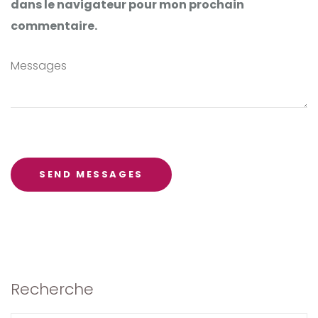
dans le navigateur pour mon prochain
commentaire.
Recherche