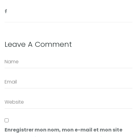
Leave A Comment
Enregistrer mon nom, mon e-mail et mon site