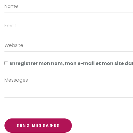
Enregistrer mon nom, mon e-mail et mon site d