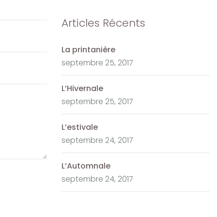
Articles Récents
La printanière
septembre 25, 2017
L’Hivernale
septembre 25, 2017
L’estivale
septembre 24, 2017
L’Automnale
septembre 24, 2017