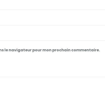
ans le navigateur pour mon prochain commentaire.