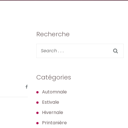
Recherche
Catégories
Automnale
Estivale
Hivernale
Printanière