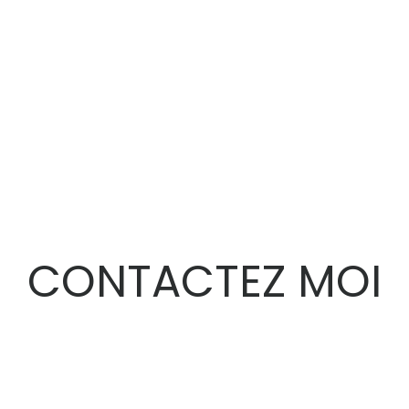
CONTACTEZ MOI