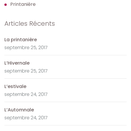
Printanière
Articles Récents
La printanière
septembre 25, 2017
L’Hivernale
septembre 25, 2017
L’estivale
septembre 24, 2017
L’Automnale
septembre 24, 2017