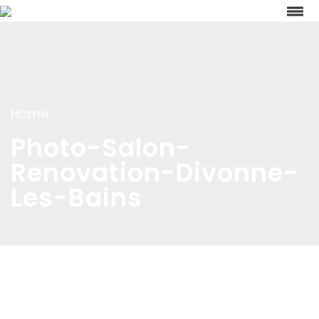
Home
Photo-Salon-
Renovation-Divonne-
Les-Bains