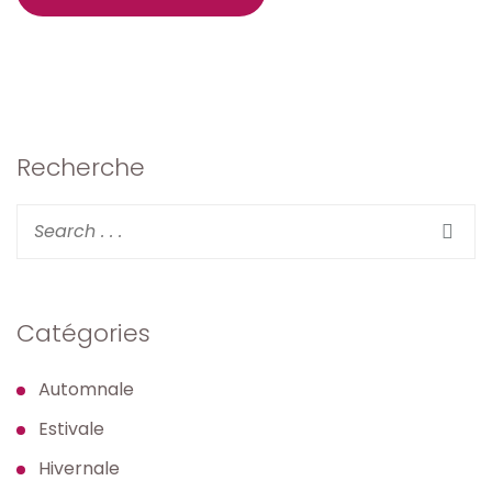
Recherche
Catégories
Automnale
Estivale
Hivernale