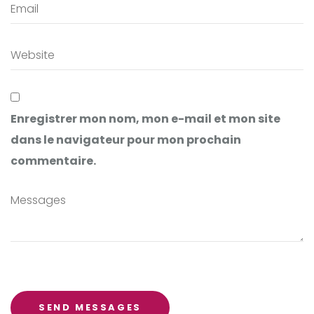
Enregistrer mon nom, mon e-mail et mon site
dans le navigateur pour mon prochain
commentaire.