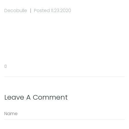
Decobulle
Posted 11.23.2020
Leave A Comment