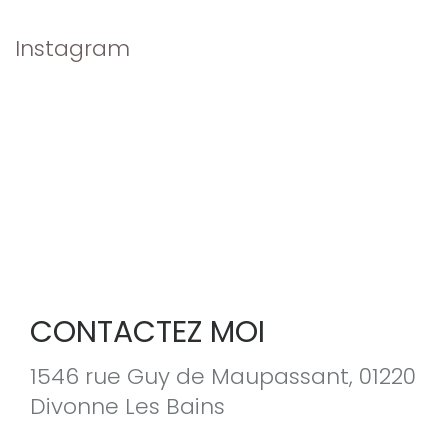
Instagram
CONTACTEZ MOI
1546 rue Guy de Maupassant, 01220
Divonne Les Bains