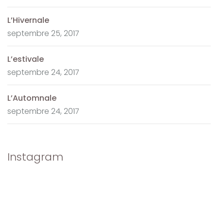
L’Hivernale
septembre 25, 2017
L’estivale
septembre 24, 2017
L’Automnale
septembre 24, 2017
Instagram