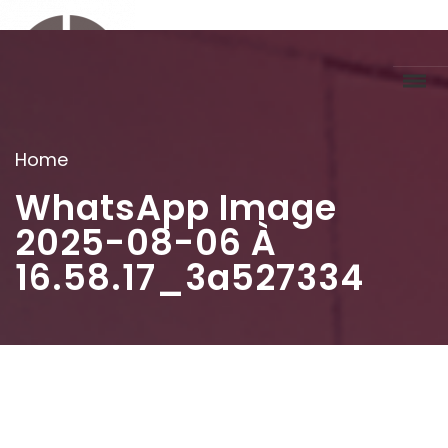
Home
WhatsApp Image
2025-08-06 À
16.58.17_3a527334