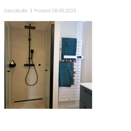
Decobulle
Posted 08.06.2025