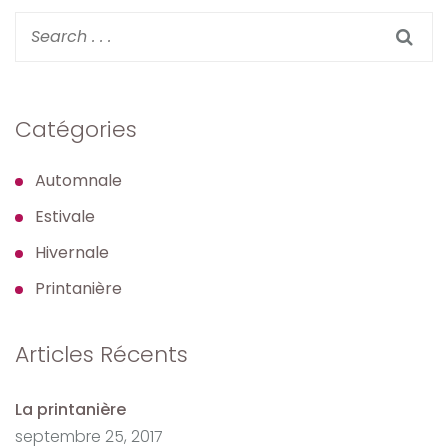
Catégories
Automnale
Estivale
Hivernale
Printanière
Articles Récents
La printanière
septembre 25, 2017