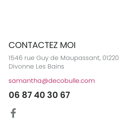
CONTACTEZ MOI
1546 rue Guy de Maupassant, 01220
Divonne Les Bains
samantha@decobulle.com
06 87 40 30 67