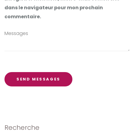
dans le navigateur pour mon prochain
commentaire.
Recherche